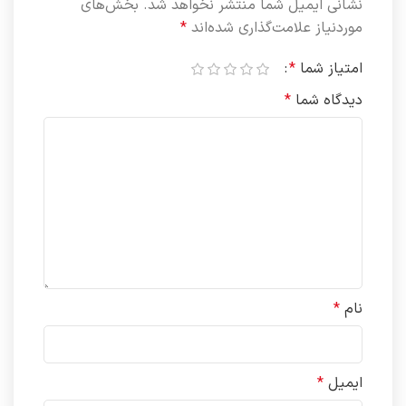
نشانی ایمیل شما منتشر نخواهد شد.
بخش‌های
موردنیاز علامت‌گذاری شده‌اند
*
امتیاز شما
*
دیدگاه شما
*
نام
*
ایمیل
*