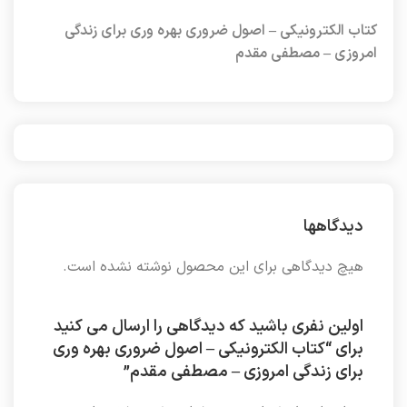
کتاب الکترونیکی – اصول ضروری بهره وری برای زندگی
امروزی – مصطفی مقدم
دیدگاهها
هیچ دیدگاهی برای این محصول نوشته نشده است.
اولین نفری باشید که دیدگاهی را ارسال می کنید
برای “کتاب الکترونیکی – اصول ضروری بهره وری
برای زندگی امروزی – مصطفی مقدم”