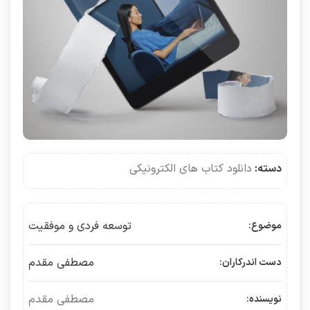
دسته:
دانلود کتاب های الکترونیکی
توسعه فردی و موفقیت
موضوع:
مصطفی مقدم
دست اندرکاران:
مصطفی مقدم
نویسنده: