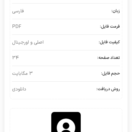
فارسی
زبان:
PDF
فرمت فایل:
اصلی و اورجینال
کیفیت فایل:
34
تعداد صفحه:
3 مگابایت
حجم فایل:
دانلودی
روش دریافت: