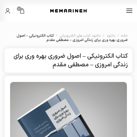
0
خانه
دانلود
دانلود کتاب های الکترونیکی
کتاب الکترونیکی – اصول
ضروری بهره وری برای زندگی امروزی – مصطفی مقدم
کتاب الکترونیکی – اصول ضروری بهره وری برای
زندگی امروزی – مصطفی مقدم