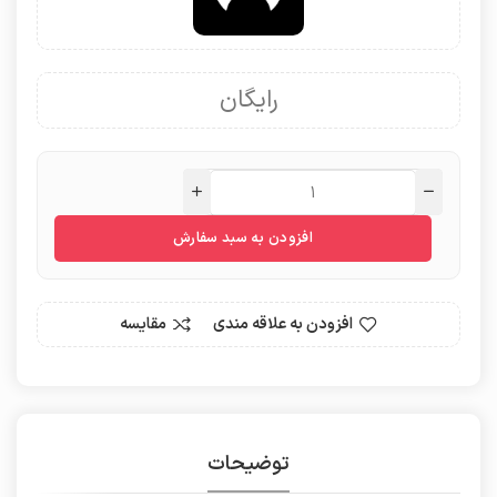
رایگان
افزودن به سبد سفارش
افزودن به علاقه مندی
مقایسه
توضیحات