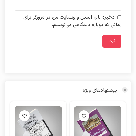
ذخیره نام، ایمیل و وبسایت من در مرورگر برای
زمانی که دوباره دیدگاهی می‌نویسم.
پیشنهادهای ویژه